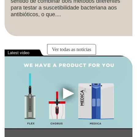
sentido de combinar dois métodos diferentes
para testar a suscetibilidade bacteriana aos
antibióticos, o que....
Ver todas as noticias