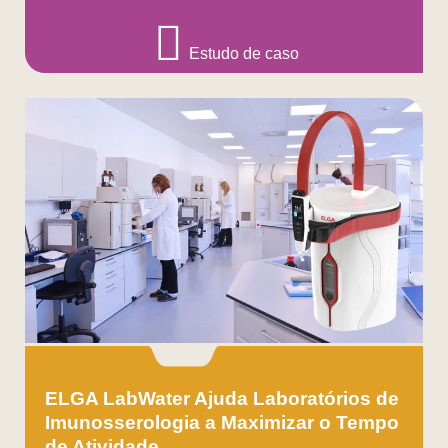
Estudo de caso
ELGA LabWater Ajuda Laboratórios de
Imunosserologia a Maximizar o Tempo
de Atividade