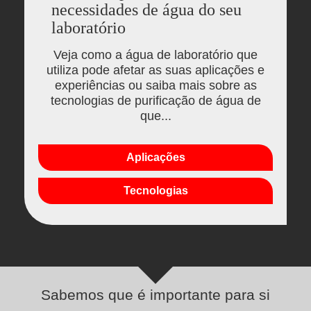
necessidades de água do seu
laboratório
Veja como a água de laboratório que
utiliza pode afetar as suas aplicações e
experiências ou saiba mais sobre as
tecnologias de purificação de água de
que...
Aplicações
Tecnologias
Sabemos que é importante para si