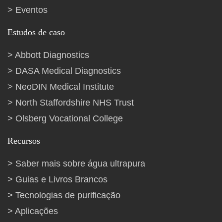
Eventos
Estudos de caso
Abbott Diagnostics
DASA Medical Diagnostics
NeoDIN Medical Institute
North Staffordshire NHS Trust
Olsberg Vocational College
Recursos
Saber mais sobre água ultrapura
Guias e Livros Brancos
Tecnologias de purificação
Aplicações