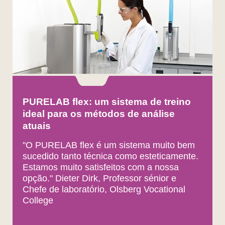
PURELAB flex: um sistema de treino
ideal para os métodos de análise
atuais
"O PURELAB flex é um sistema muito bem
sucedido tanto técnica como esteticamente.
Estamos muito satisfeitos com a nossa
opção." Dieter Dirk, Professor sénior e
Chefe de laboratório, Olsberg Vocational
College