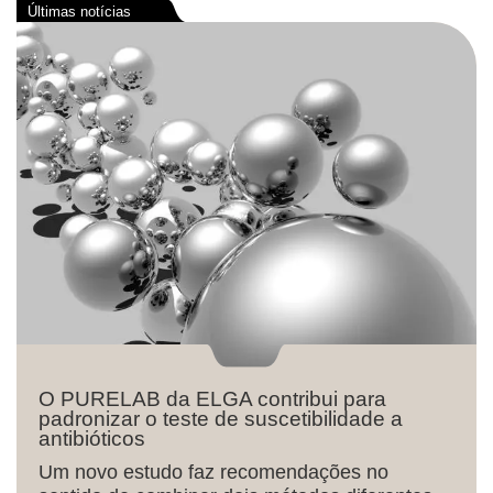
O PURELAB da ELGA contribui para
padronizar o teste de suscetibilidade a
antibióticos
Um novo estudo faz recomendações no