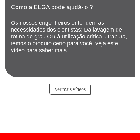
Como a ELGA pode ajudá-lo ?
Os nossos engenheiros entendem as
necessidades dos cientistas: Da lavagem de
rotina de grau OR à utilização crítica ultrapura,
temos o produto certo para você. Veja este
vídeo para saber mais
Ver mais vídeos