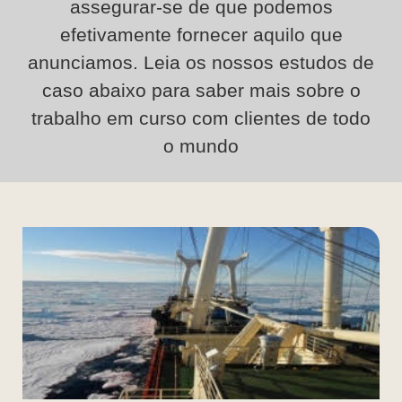
assegurar-se de que podemos
efetivamente fornecer aquilo que
anunciamos. Leia os nossos estudos de
caso abaixo para saber mais sobre o
trabalho em curso com clientes de todo
o mundo