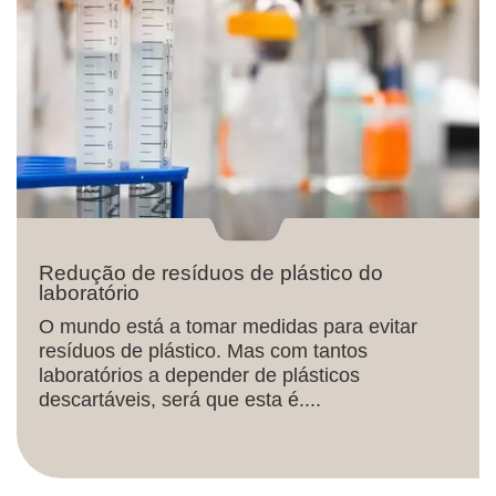
Redução de resíduos de plástico do
laboratório
O mundo está a tomar medidas para evitar
resíduos de plástico. Mas com tantos
laboratórios a depender de plásticos
descartáveis, será que esta é....