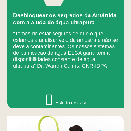
Desbloquear os segredos da Antártida
com a ajuda de água ultrapura
"Temos de estar seguros de que o que
estamos a analisar veio da amostra e não se
deve a contaminantes. Os nossos sistemas
de purificação de água ELGA garantem a
disponibilidades constante de água
ultrapura” Dr. Warren Cairns, CNR-IDPA
Estudo de caso