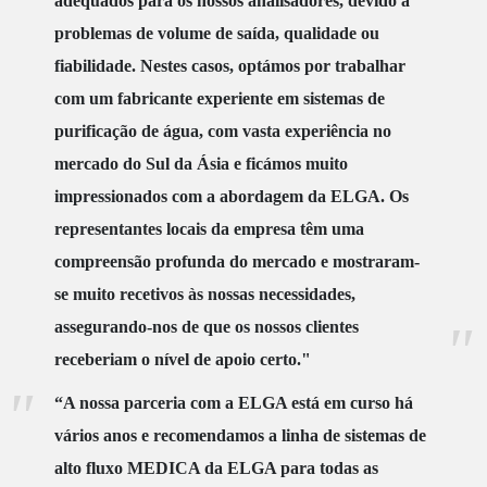
adequados para os nossos analisadores, devido a
problemas de volume de saída, qualidade ou
fiabilidade. Nestes casos, optámos por trabalhar
com um fabricante experiente em sistemas de
purificação de água, com vasta experiência no
mercado do Sul da Ásia e ficámos muito
impressionados com a abordagem da ELGA. Os
representantes locais da empresa têm uma
compreensão profunda do mercado e mostraram-
se muito recetivos às nossas necessidades,
assegurando-nos de que os nossos clientes
receberiam o nível de apoio certo."
“A nossa parceria com a ELGA está em curso há
vários anos e recomendamos a linha de sistemas de
alto fluxo MEDICA da ELGA para todas as