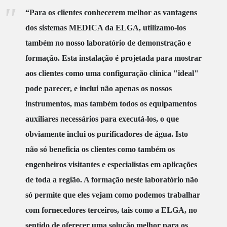
“Para os clientes conhecerem melhor as vantagens
dos sistemas MEDICA da ELGA, utilizamo-los
também no nosso laboratório de demonstração e
formação. Esta instalação é projetada para mostrar
aos clientes como uma configuração clínica "ideal"
pode parecer, e inclui não apenas os nossos
instrumentos, mas também todos os equipamentos
auxiliares necessários para executá-los, o que
obviamente inclui os purificadores de água. Isto
não só beneficia os clientes como também os
engenheiros visitantes e especialistas em aplicações
de toda a região. A formação neste laboratório não
só permite que eles vejam como podemos trabalhar
com fornecedores terceiros, tais como a ELGA, no
sentido de oferecer uma solução melhor para os