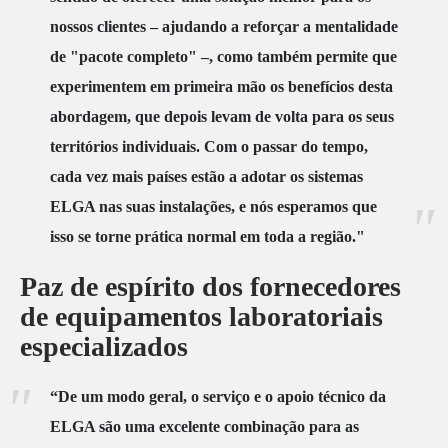
nossos clientes – ajudando a reforçar a mentalidade
de "pacote completo" –, como também permite que
experimentem em primeira mão os benefícios desta
abordagem, que depois levam de volta para os seus
territórios individuais. Com o passar do tempo,
cada vez mais países estão a adotar os sistemas
ELGA nas suas instalações, e nós esperamos que
isso se torne prática normal em toda a região."
Paz de espírito dos fornecedores
de equipamentos laboratoriais
especializados
“De um modo geral, o serviço e o apoio técnico da
ELGA são uma excelente combinação para as