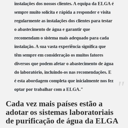
instalações dos nossos clientes. A equipa da ELGA é
sempre muito solícita e rápida a responder e visita
regularmente as instalações dos clientes para testar
o abastecimento de água e garantir que
recomendam o sistema mais adequado para cada
instalação. A sua vasta experiência significa que
têm sempre em consideração os muitos fatores
diversos que podem afetar o abastecimento de água
do laboratório, incluindo-os nas recomendações. E
é esta abordagem completa que inicialmente nos fez
optar por trabalhar com a ELGA."
Cada vez mais países estão a
adotar os sistemas laboratoriais
de purificação de água da ELGA