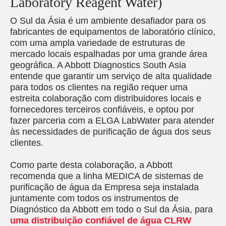
Laboratory Reagent Water)
O Sul da Ásia é um ambiente desafiador para os
fabricantes de equipamentos de laboratório clínico,
com uma ampla variedade de estruturas de
mercado locais espalhadas por uma grande área
geográfica. A Abbott Diagnostics South Asia
entende que garantir um serviço de alta qualidade
para todos os clientes na região requer uma
estreita colaboração com distribuidores locais e
fornecedores terceiros confiáveis, e optou por
fazer parceria com a ELGA LabWater para atender
às necessidades de purificação de água dos seus
clientes.
Como parte desta colaboração, a Abbott
recomenda que a linha MEDICA de sistemas de
purificação de água da Empresa seja instalada
juntamente com todos os instrumentos de
Diagnóstico da Abbott em todo o Sul da Ásia, para
uma distribuição confiável de água CLRW