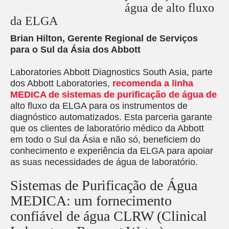
água de alto fluxo
da ELGA
Brian Hilton, Gerente Regional de Serviços
para o Sul da Ásia dos Abbott
Laboratories Abbott Diagnostics South Asia, parte
dos Abbott Laboratories,
recomenda a linha
MEDICA de sistemas de purificação de água de
alto fluxo da ELGA para os instrumentos de
diagnóstico automatizados. Esta parceria garante
que os clientes de laboratório médico da Abbott
em todo o Sul da Ásia e não só, beneficiem do
conhecimento e experiência da ELGA para apoiar
as suas necessidades de água de laboratório.
Sistemas de Purificação de Água
MEDICA: um fornecimento
confiável de água CLRW (Clinical