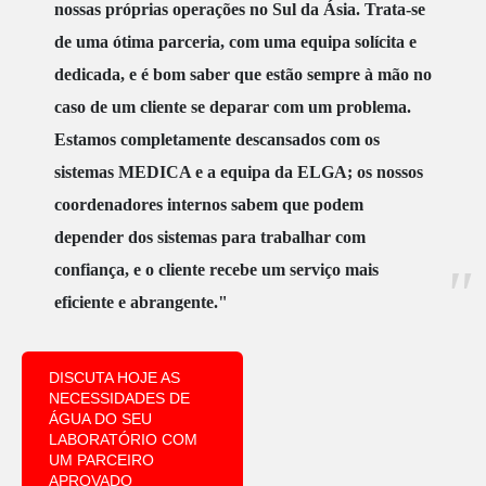
nossas próprias operações no Sul da Ásia. Trata-se
de uma ótima parceria, com uma equipa solícita e
dedicada, e é bom saber que estão sempre à mão no
caso de um cliente se deparar com um problema.
Estamos completamente descansados com os
sistemas MEDICA e a equipa da ELGA; os nossos
coordenadores internos sabem que podem
depender dos sistemas para trabalhar com
confiança, e o cliente recebe um serviço mais
eficiente e abrangente."
DISCUTA HOJE AS
NECESSIDADES DE
ÁGUA DO SEU
LABORATÓRIO COM
UM PARCEIRO
APROVADO