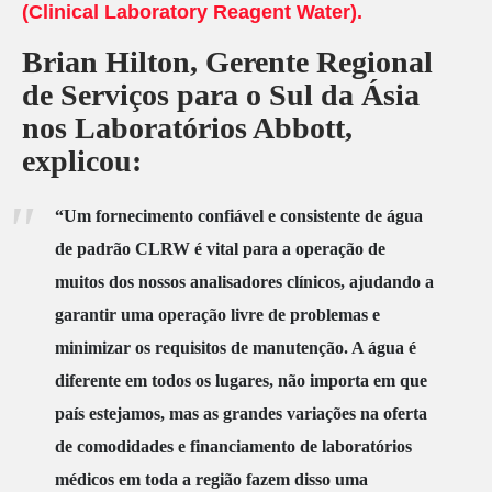
(Clinical Laboratory Reagent Water).
Brian Hilton, Gerente Regional
de Serviços para o Sul da Ásia
nos Laboratórios Abbott,
explicou:
“Um fornecimento confiável e consistente de água
de padrão CLRW é vital para a operação de
muitos dos nossos analisadores clínicos, ajudando a
garantir uma operação livre de problemas e
minimizar os requisitos de manutenção. A água é
diferente em todos os lugares, não importa em que
país estejamos, mas as grandes variações na oferta
de comodidades e financiamento de laboratórios
médicos em toda a região fazem disso uma