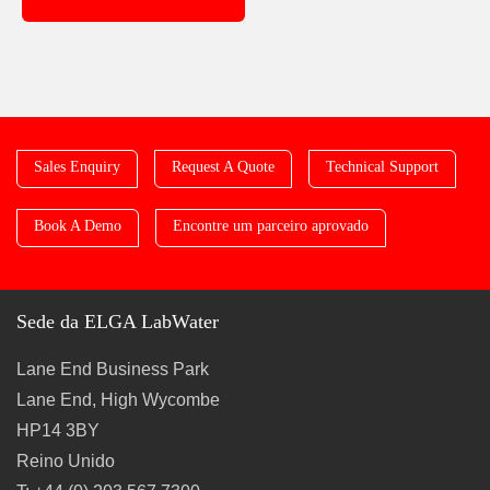
Sales Enquiry
Request A Quote
Technical Support
Book A Demo
Encontre um parceiro aprovado
Sede da ELGA LabWater
Lane End Business Park
Lane End, High Wycombe
HP14 3BY
Reino Unido