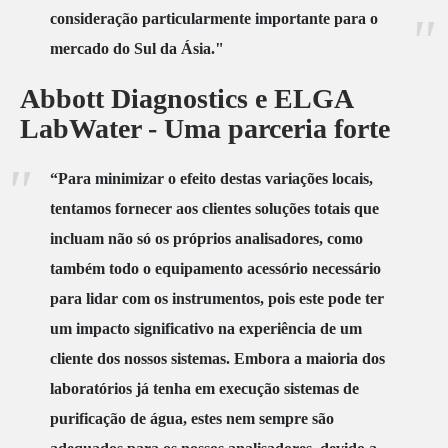
consideração particularmente importante para o
mercado do Sul da Ásia."
Abbott Diagnostics e ELGA
LabWater - Uma parceria forte
“Para minimizar o efeito destas variações locais,
tentamos fornecer aos clientes soluções totais que
incluam não só os próprios analisadores, como
também todo o equipamento acessório necessário
para lidar com os instrumentos, pois este pode ter
um impacto significativo na experiência de um
cliente dos nossos sistemas. Embora a maioria dos
laboratórios já tenha em execução sistemas de
purificação de água, estes nem sempre são