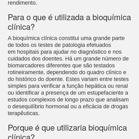
rendimento.
Para o que é utilizada a bioquímica
clínica?
A bioquímica clínica constitui uma grande parte
de todos os testes de patologia efetuados
em hospitais para ajudar no diagnóstico e nos
cuidados dos doentes. Há um grande número de
biomarcadores diferentes que são testados
rotineiramente, dependendo do quadro clínico e
do histórico do doente. Estes variam entre testes
simples para verificar a função hepática ou renal
ou identificar a presença de um estupefaciente a
estudos complexos de longo prazo que analisam
o desequilíbrio hormonal ou a eficácia de drogas
terapêuticas.
Porque é que utilizaria bioquímica
clínica?