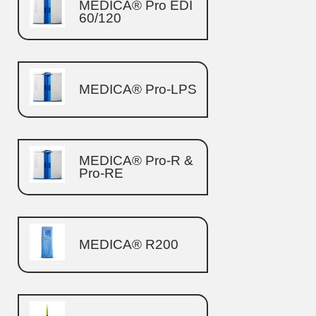
MEDICA® Pro EDI
60/120
MEDICA® Pro-LPS
MEDICA® Pro-R &
Pro-RE
MEDICA® R200