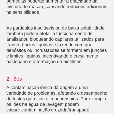
partículas poderão aumentar a opacidade da
mistura de reação, causando reduções adicionais
na sensibilidade.
As partículas insolúveis ou de baixa solubilidade
também podem afetar o funcionamento do
analisador, bloqueando capilares utilizados para
transferências líquidas e fazendo com que
depósitos ou incrustações se formem em junções
e limites líquidos, incentivando o crescimento
bacteriano e a formação de biofilmes.
2. Iões
A contaminação iónica dá origem a uma
variedade de problemas, afetando o desempenho
de testes químicos e imunoensaios. Por exemplo,
os iões na água de lavagem podem
causar contaminação cruzada/transporte,