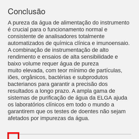
Conclusão
A pureza da água de alimentação do instrumento
é crucial para o funcionamento normal e
consistente de analisadores totalmente
automatizados de química clínica e imunoensaio.
A combinação de instrumentação de alto
rendimento e ensaios de alta sensibilidade e
baixo volume requer água de pureza
muito elevada, com teor mínimo de partículas,
iões, orgânicos, bactérias e subprodutos
bacterianos para garantir a precisão dos
resultados a longo prazo. A ampla gama de
sistemas de purificação de água da ELGA ajuda
os laboratórios clínicos em todo o mundo a
garantirem que os testes de doentes não sejam
afetados por impurezas da água.