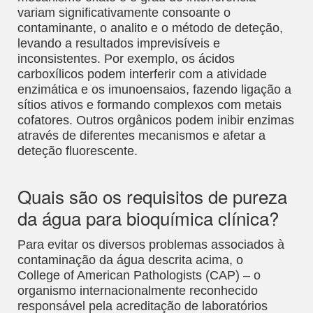
variam significativamente consoante o
contaminante, o analito e o método de deteção,
levando a resultados imprevisíveis e
inconsistentes. Por exemplo, os ácidos
carboxílicos podem interferir com a atividade
enzimática e os imunoensaios, fazendo ligação a
sítios ativos e formando complexos com metais
cofatores. Outros orgânicos podem inibir enzimas
através de diferentes mecanismos e afetar a
deteção fluorescente.
Quais são os requisitos de pureza
da água para bioquímica clínica?
Para evitar os diversos problemas associados à
contaminação da água descrita acima, o
College of American Pathologists (CAP) – o
organismo internacionalmente reconhecido
responsável pela acreditação de laboratórios