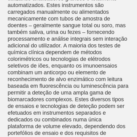
automatizados. Estes instrumentos são
carregados manualmente ou alimentados
mecanicamente com tubos de amostra de
doentes – geralmente sangue total ou soro, mas
também saliva, urina ou fezes – fornecendo
processamento e análise integrais sem interação
adicional do utilizador. A maioria dos testes de
química clínica dependem de métodos
colorimétricos ou tecnologias de elétrodos
seletivos de iões, enquanto os imunoensaios
combinam um anticorpo ou elemento de
reconhecimento de alvo enzimático com leitura
baseada em fluorescência ou luminescência para
permitir a deteção de uma ampla gama de
biomarcadores complexos. Estes diversos tipos
de ensaios e tecnologias de deteção podem ser
efetuados em instrumentos separados e
dedicados ou combinados numa única
plataforma de volume elevado, dependendo dos
portefólios de ensaio e dos requisitos de