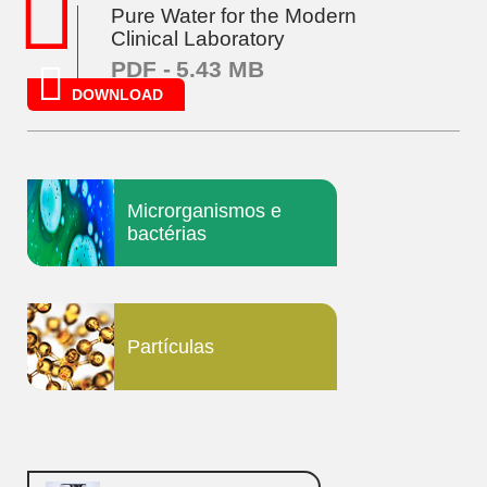
Pure Water for the Modern
Clinical Laboratory
PDF -
5.43 MB
DOWNLOAD
Microrganismos e
bactérias
Partículas