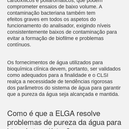
carboxílicos e poliaromáticos, que podem
comprometer ensaios de baixo volume. A
contaminação bacteriana também tem
efeitos graves em todos os aspetos do
funcionamento do analisador, exigindo níveis
consistentemente baixos de contaminação para
evitar a formação de biofilme e problemas
contínuos.
Os fornecimentos de água utilizados para
bioquímica clínica devem, portanto, ser validados
como adequados para a finalidade e o CLSI
realça a necessidade de tendências rigorosas
dos parâmetros do sistema de água para garantir
que a pureza da água seja alcançada e mantida.
Como é que a ELGA resolve
problemas de pureza da água para