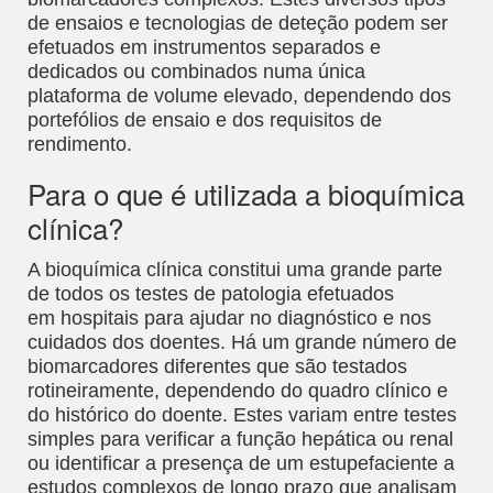
de ensaios e tecnologias de deteção podem ser
efetuados em instrumentos separados e
dedicados ou combinados numa única
plataforma de volume elevado, dependendo dos
portefólios de ensaio e dos requisitos de
rendimento.
Para o que é utilizada a bioquímica
clínica?
A bioquímica clínica constitui uma grande parte
de todos os testes de patologia efetuados
em hospitais para ajudar no diagnóstico e nos
cuidados dos doentes. Há um grande número de
biomarcadores diferentes que são testados
rotineiramente, dependendo do quadro clínico e
do histórico do doente. Estes variam entre testes
simples para verificar a função hepática ou renal
ou identificar a presença de um estupefaciente a
estudos complexos de longo prazo que analisam