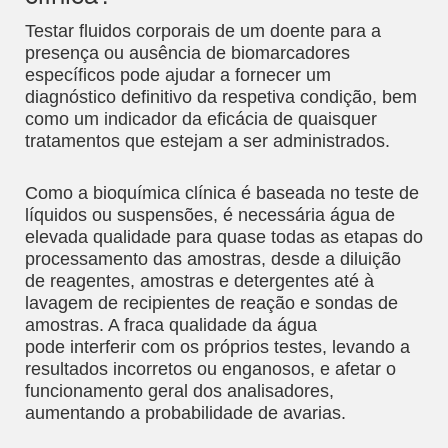
Testar fluidos corporais de um doente para a
presença ou ausência de biomarcadores
específicos pode ajudar a fornecer um
diagnóstico definitivo da respetiva condição, bem
como um indicador da eficácia de quaisquer
tratamentos que estejam a ser administrados.
Como a bioquímica clínica é baseada no teste de
líquidos ou suspensões, é necessária água de
elevada qualidade para quase todas as etapas do
processamento das amostras, desde a diluição
de reagentes, amostras e detergentes até à
lavagem de recipientes de reação e sondas de
amostras. A fraca qualidade da água
pode interferir com os próprios testes, levando a
resultados incorretos ou enganosos, e afetar o
funcionamento geral dos analisadores,
aumentando a probabilidade de avarias.