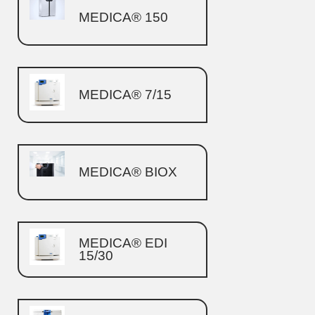
MEDICA® 150
MEDICA® 7/15
MEDICA® BIOX
MEDICA® EDI
15/30