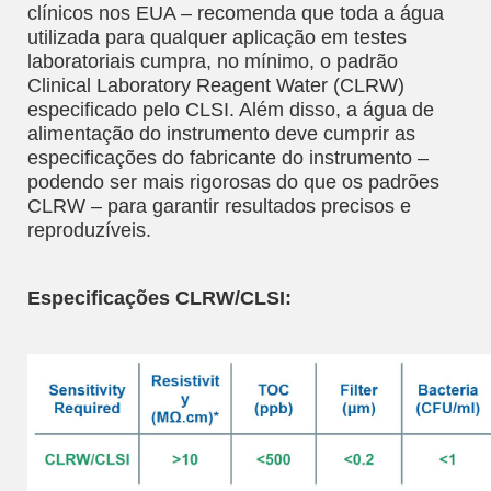
clínicos nos EUA – recomenda que toda a água
utilizada para qualquer aplicação em testes
laboratoriais cumpra, no mínimo, o padrão
Clinical Laboratory Reagent Water (CLRW)
especificado pelo CLSI. Além disso, a água de
alimentação do instrumento deve cumprir as
especificações do fabricante do instrumento –
podendo ser mais rigorosas do que os padrões
CLRW – para garantir resultados precisos e
reproduzíveis.
Especificações CLRW/CLSI: