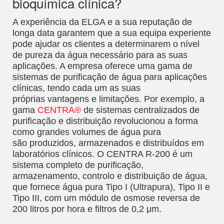
bioquímica clínica?
A experiência da ELGA e a sua reputação de
longa data garantem que a sua equipa experiente
pode ajudar os clientes a determinarem o nível
de pureza da água necessário para as suas
aplicações. A empresa oferece uma gama de
sistemas de purificação de água para aplicações
clínicas, tendo cada um as suas
próprias vantagens e limitações. Por exemplo, a
gama
CENTRA®
de sistemas centralizados de
purificação e distribuição revolucionou a forma
como grandes volumes de água pura
são produzidos, armazenados e distribuídos em
laboratórios clínicos. O CENTRA R-200 é um
sistema completo de purificação,
armazenamento, controlo e distribuição de água,
que fornece água pura Tipo I (Ultrapura), Tipo II e
Tipo III, com um módulo de osmose reversa de
200 litros por hora e filtros de 0,2 μm.