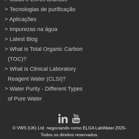
Tecnologias de purificação
Aplicações
Impurezas na água
Latest Blog
What is Total Organic Carbon
(TOC)?
What is Clinical Laboratory
Reagent Water (CLSI)?
Water Purity - Different Types
of Pure Water
© VWS (UK) Ltd. negociando como ELGA LabWater.2026-
Todos os direitos reservados.