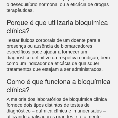
o desequilíbrio hormonal ou a eficácia de drogas
terapêuticas.
Porque é que utilizaria bioquímica
clínica?
Testar fluidos corporais de um doente para a
presença ou ausência de biomarcadores
específicos pode ajudar a fornecer um
diagnóstico definitivo da respetiva condição, bem
como um indicador da eficácia de quaisquer
tratamentos que estejam a ser administrados.
Como é que funciona a bioquímica
clínica?
A maioria dos laboratórios de bioquímica clínica
fornece dois tipos distintos de testes de
diagnóstico – química clínica e imunoensaios –
utilizando analisadores grandes e totalmente