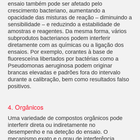
ensaio também pode ser afetado pelo
crescimento bacteriano, aumentando a
opacidade das misturas de reação – diminuindo a
sensibilidade – e reduzindo a estabilidade de
amostras e reagentes. Da mesma forma, vários
subprodutos bacterianos podem interferir
diretamente com as químicas ou a ligação dos
ensaios. Por exemplo, corantes à base de
fluoresceína libertados por bactérias como a
Pseudomonas aeruginosa podem originar
brancas elevadas e padrões fora do intervalo
durante a calibração, bem como resultados falso
positivos.
4. Orgânicos
Uma variedade de compostos orgânicos pode
interferir direta ou indiretamente no
desempenho e na deteção do ensaio. O
mecanismo exato e o grau de interferência