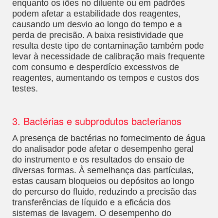
enquanto os iões no diluente ou em padrões
podem afetar a estabilidade dos reagentes,
causando um desvio ao longo do tempo e a
perda de precisão. A baixa resistividade que
resulta deste tipo de contaminação também pode
levar à necessidade de calibração mais frequente
com consumo e desperdício excessivos de
reagentes, aumentando os tempos e custos dos
testes.
3. Bactérias e subprodutos bacterianos
A presença de bactérias no fornecimento de água
do analisador pode afetar o desempenho geral
do instrumento e os resultados do ensaio de
diversas formas. À semelhança das partículas,
estas causam bloqueios ou depósitos ao longo
do percurso do fluido, reduzindo a precisão das
transferências de líquido e a eficácia dos
sistemas de lavagem. O desempenho do