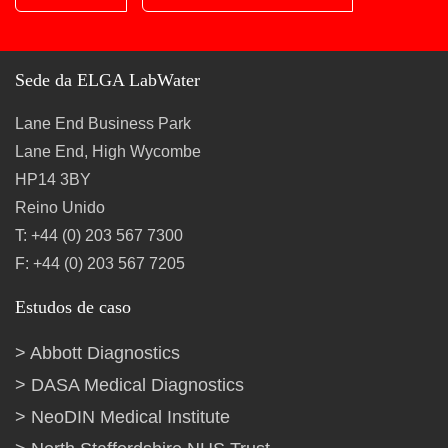
Sede da ELGA LabWater
Lane End Business Park
Lane End, High Wycombe
HP14 3BY
Reino Unido
T: +44 (0) 203 567 7300
F: +44 (0) 203 567 7205
Estudos de caso
Abbott Diagnostics
DASA Medical Diagnostics
NeoDIN Medical Institute