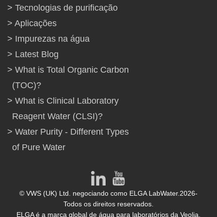
Tecnologias de purificação
Aplicações
Impurezas na água
Latest Blog
What is Total Organic Carbon
(TOC)?
What is Clinical Laboratory
Reagent Water (CLSI)?
Water Purity - Different Types
of Pure Water
© VWS (UK) Ltd. negociando como ELGA LabWater.2026-
Todos os direitos reservados.
ELGA é a marca global de água para laboratórios da Veolia.