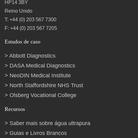
HP14 3BY
Reino Unido
T: +44 (0) 203 567 7300
F: +44 (0) 203 567 7205
Estudos de caso
Abbott Diagnostics
DASA Medical Diagnostics
NeoDIN Medical Institute
North Staffordshire NHS Trust
Olsberg Vocational College
Recursos
Saber mais sobre água ultrapura
Guias e Livros Brancos