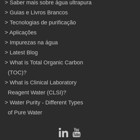
Saber mais sobre água ultrapura
Guias e Livros Brancos
Tecnologias de purificação
Aplicações
Impurezas na água
Latest Blog
What is Total Organic Carbon
(TOC)?
What is Clinical Laboratory
Reagent Water (CLSI)?
Water Purity - Different Types
of Pure Water