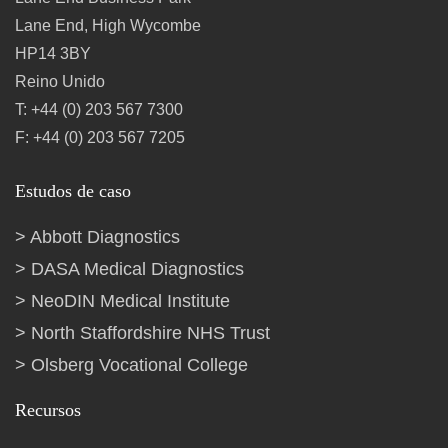
Lane End, High Wycombe
HP14 3BY
Reino Unido
T: +44 (0) 203 567 7300
F: +44 (0) 203 567 7205
Estudos de caso
Abbott Diagnostics
DASA Medical Diagnostics
NeoDIN Medical Institute
North Staffordshire NHS Trust
Olsberg Vocational College
Recursos