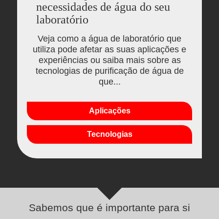
necessidades de água do seu
laboratório
Veja como a água de laboratório que
utiliza pode afetar as suas aplicações e
experiências ou saiba mais sobre as
tecnologias de purificação de água de
que...
Aplicações
Tecnologias
Sabemos que é importante para si