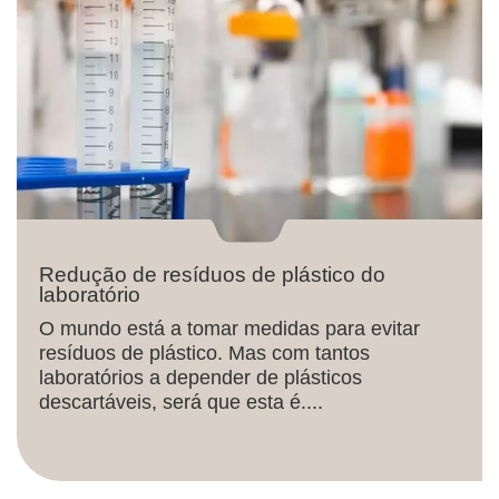
Redução de resíduos de plástico do
laboratório
O mundo está a tomar medidas para evitar
resíduos de plástico. Mas com tantos
laboratórios a depender de plásticos
descartáveis, será que esta é....