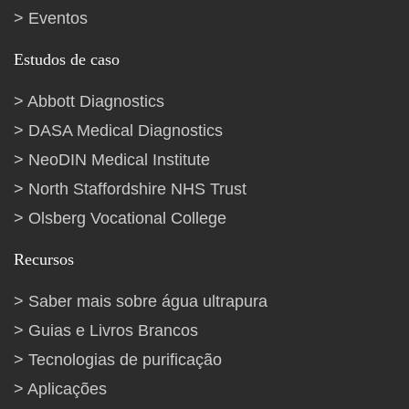
Eventos
Estudos de caso
Abbott Diagnostics
DASA Medical Diagnostics
NeoDIN Medical Institute
North Staffordshire NHS Trust
Olsberg Vocational College
Recursos
Saber mais sobre água ultrapura
Guias e Livros Brancos
Tecnologias de purificação
Aplicações