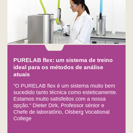
PURELAB flex: um sistema de treino
ideal para os métodos de análise
atuais
"O PURELAB flex é um sistema muito bem
sucedido tanto técnica como esteticamente.
Estamos muito satisfeitos com a nossa
opção." Dieter Dirk, Professor sénior e
Chefe de laboratório, Olsberg Vocational
College