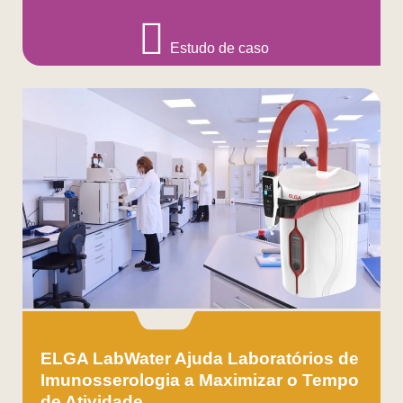
Estudo de caso
ELGA LabWater Ajuda Laboratórios de
Imunosserologia a Maximizar o Tempo
de Atividade