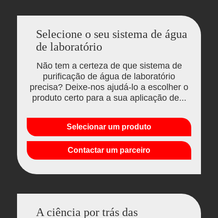
Selecione o seu sistema de água
de laboratório
Não tem a certeza de que sistema de
purificação de água de laboratório
precisa? Deixe-nos ajudá-lo a escolher o
produto certo para a sua aplicação de...
Selecionar um produto
Contactar um parceiro
A ciência por trás das