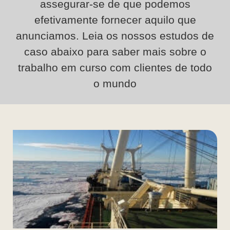
assegurar-se de que podemos
efetivamente fornecer aquilo que
anunciamos. Leia os nossos estudos de
caso abaixo para saber mais sobre o
trabalho em curso com clientes de todo
o mundo