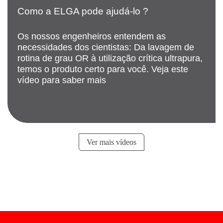
Como a ELGA pode ajudá-lo ?
Os nossos engenheiros entendem as
necessidades dos cientistas: Da lavagem de
rotina de grau OR à utilização crítica ultrapura,
temos o produto certo para você. Veja este
vídeo para saber mais
Ver mais vídeos