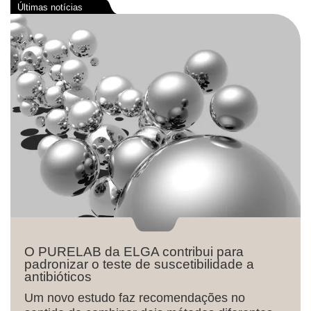
O PURELAB da ELGA contribui para
padronizar o teste de suscetibilidade a
antibióticos
Um novo estudo faz recomendações no