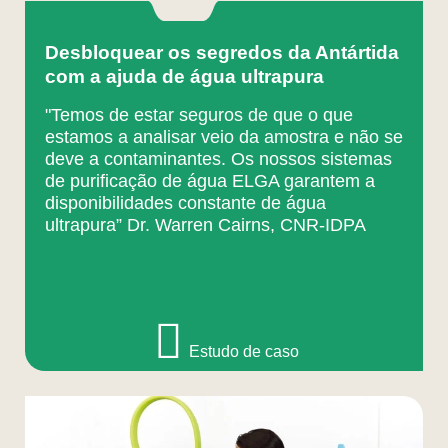
Desbloquear os segredos da Antártida
com a ajuda de água ultrapura
"Temos de estar seguros de que o que
estamos a analisar veio da amostra e não se
deve a contaminantes. Os nossos sistemas
de purificação de água ELGA garantem a
disponibilidades constante de água
ultrapura” Dr. Warren Cairns, CNR-IDPA
Estudo de caso