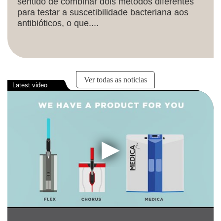
sentido de combinar dois métodos diferentes
para testar a suscetibilidade bacteriana aos
antibióticos, o que....
Ver todas as noticias